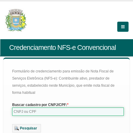
Credenciamento NFS-e Convencional
Formulário de credenciamento para emissão de Nota Fiscal de
Serviços Eletrônica (NFS-e): Contribuinte ativo, prestador de
serviços, estabelecido neste Município, que emite nota fiscal de
forma habitual
Buscar cadastro por CNPJ/CPF:
Pesquisar