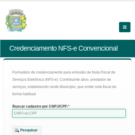
Credenciamento NFS-e Convencional
Formulário de credenciamento para emissão de Nota Fiscal de
Serviços Eletrônica (NFS-e): Contribuinte ativo, prestador de
serviços, estabelecido neste Município, que emite nota fiscal de
forma habitual
Buscar cadastro por CNPJ/CPF:
Pesquisar