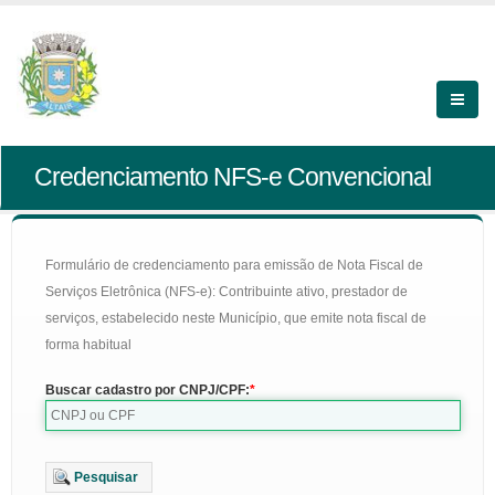
Credenciamento NFS-e Convencional
Formulário de credenciamento para emissão de Nota Fiscal de
Serviços Eletrônica (NFS-e): Contribuinte ativo, prestador de
serviços, estabelecido neste Município, que emite nota fiscal de
forma habitual
Buscar cadastro por CNPJ/CPF:
Pesquisar