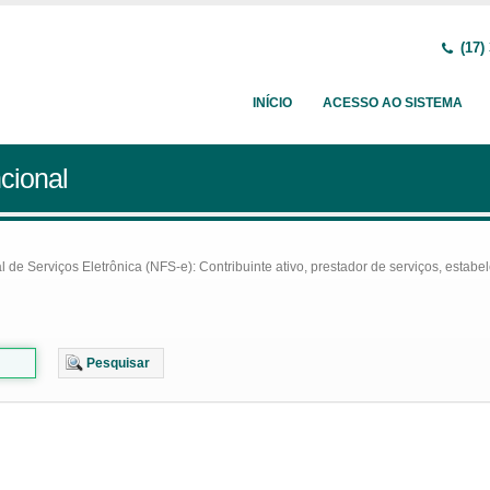
(17)
INÍCIO
ACESSO AO SISTEMA
cional
e Serviços Eletrônica (NFS-e): Contribuinte ativo, prestador de serviços, estabel
Pesquisar