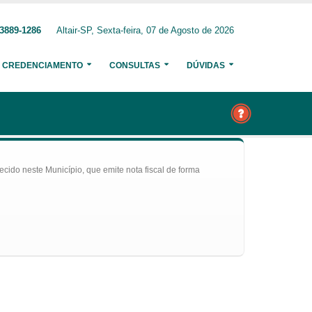
 3889-1286
Altair-SP, Sexta-feira, 07 de Agosto de 2026
CREDENCIAMENTO
CONSULTAS
DÚVIDAS
ecido neste Município, que emite nota fiscal de forma