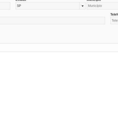
SP
Tele