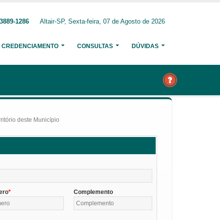
 3889-1286
Altair-SP, Sexta-feira, 07 de Agosto de 2026
CREDENCIAMENTO
CONSULTAS
DÚVIDAS
itório deste Município
ero
Complemento