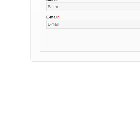
E-mail