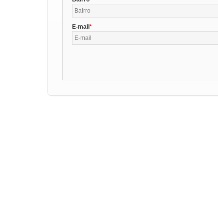
E-mail