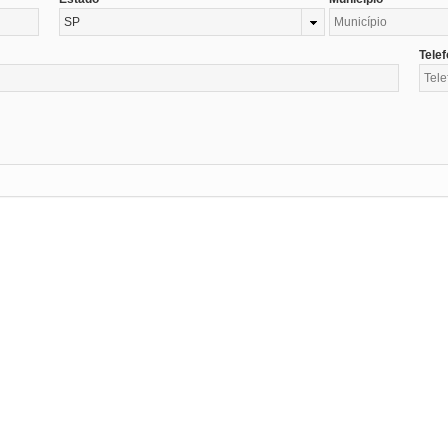
SP
Tele