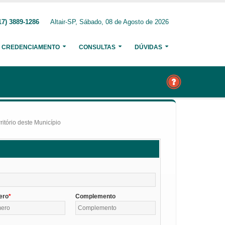
17) 3889-1286
Altair-SP, Sábado, 08 de Agosto de 2026
CREDENCIAMENTO
CONSULTAS
DÚVIDAS
itório deste Município
ero
Complemento