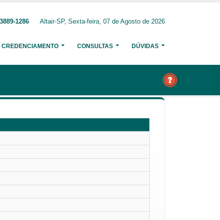
 3889-1286
Altair-SP, Sexta-feira, 07 de Agosto de 2026
CREDENCIAMENTO
CONSULTAS
DÚVIDAS