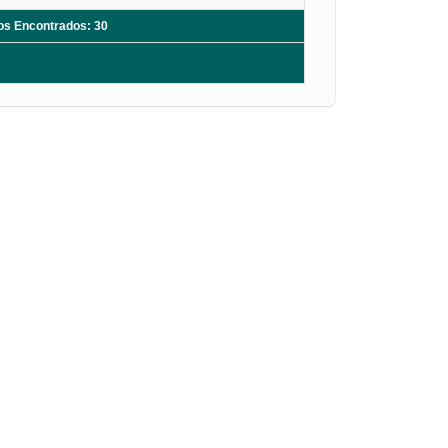
ros Encontrados: 30