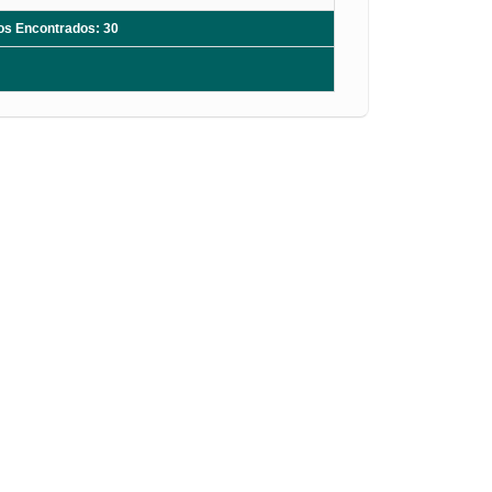
ros Encontrados: 30