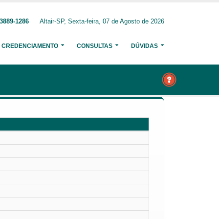
 3889-1286
Altair-SP, Sexta-feira, 07 de Agosto de 2026
CREDENCIAMENTO
CONSULTAS
DÚVIDAS