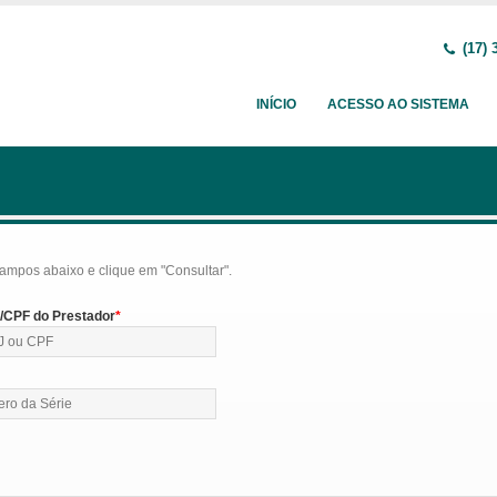
(17) 
INÍCIO
ACESSO AO SISTEMA
ampos abaixo e clique em "Consultar".
CPF do Prestador