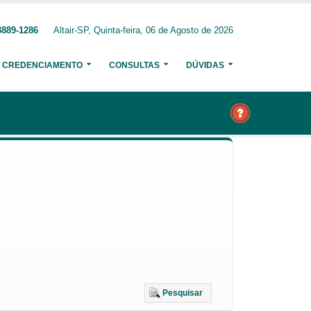
3889-1286
Altair-SP, Quinta-feira, 06 de Agosto de 2026
CREDENCIAMENTO
CONSULTAS
DÚVIDAS
Pesquisar