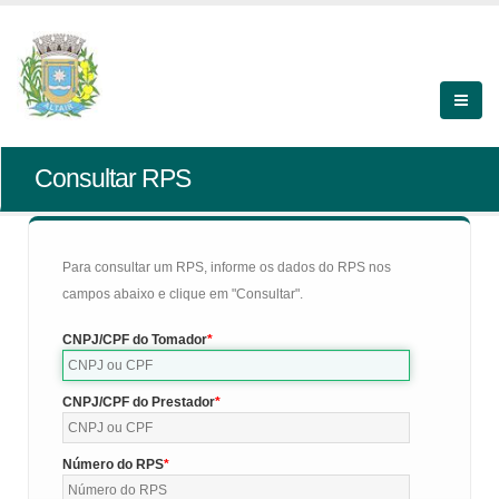
Consultar RPS
Para consultar um RPS, informe os dados do RPS nos
campos abaixo e clique em "Consultar".
CNPJ/CPF do Tomador
CNPJ/CPF do Prestador
Número do RPS