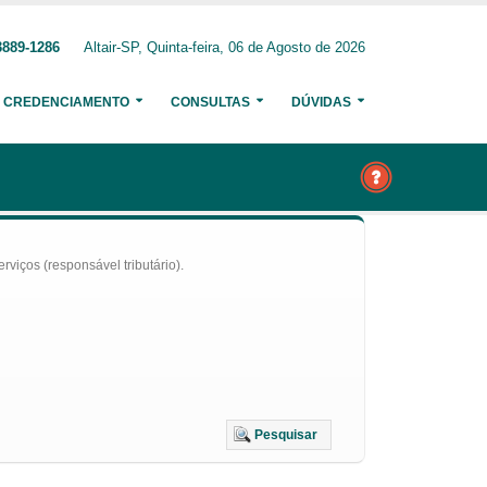
3889-1286
Altair-SP, Quinta-feira, 06 de Agosto de 2026
CREDENCIAMENTO
CONSULTAS
DÚVIDAS
iços (responsável tributário).
Pesquisar