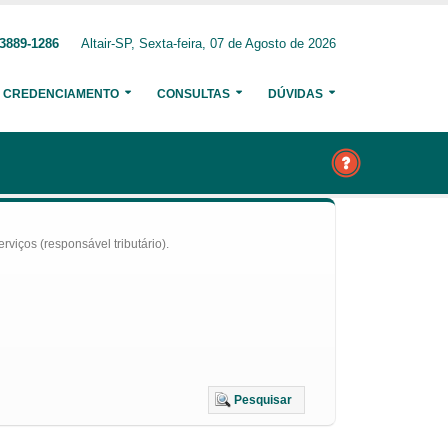
 3889-1286
Altair-SP, Sexta-feira, 07 de Agosto de 2026
CREDENCIAMENTO
CONSULTAS
DÚVIDAS
iços (responsável tributário).
Pesquisar