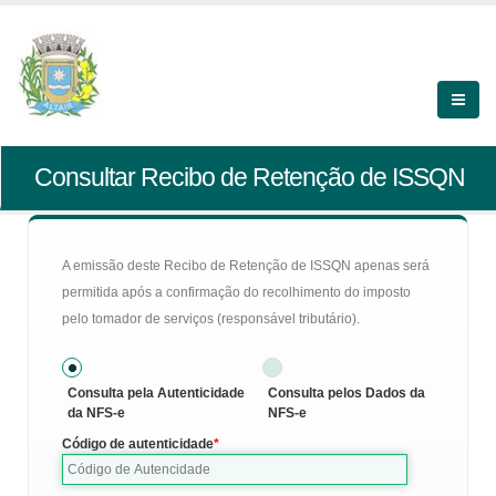
Consultar Recibo de Retenção de ISSQN
A emissão deste Recibo de Retenção de ISSQN apenas será
permitida após a confirmação do recolhimento do imposto
pelo tomador de serviços (responsável tributário).
Consulta pela Autenticidade
Consulta pelos Dados da
da NFS-e
NFS-e
Código de autenticidade