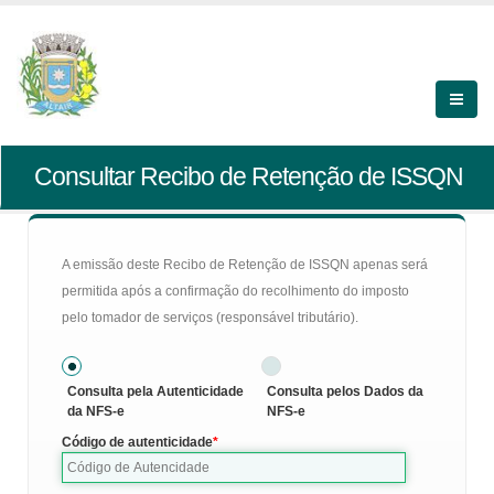
Consultar Recibo de Retenção de ISSQN
A emissão deste Recibo de Retenção de ISSQN apenas será
permitida após a confirmação do recolhimento do imposto
pelo tomador de serviços (responsável tributário).
Consulta pela Autenticidade
Consulta pelos Dados da
da NFS-e
NFS-e
Código de autenticidade