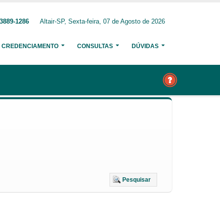
 3889-1286
Altair-SP, Sexta-feira, 07 de Agosto de 2026
CREDENCIAMENTO
CONSULTAS
DÚVIDAS
Pesquisar