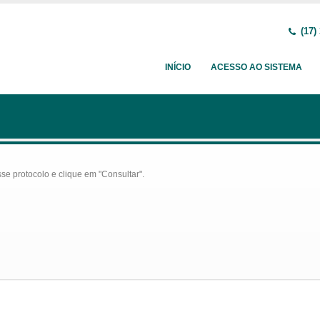
(17)
INÍCIO
ACESSO AO SISTEMA
se protocolo e clique em "Consultar".