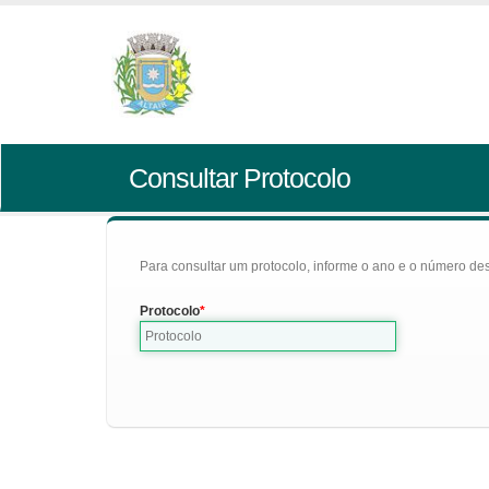
Consultar Protocolo
Para consultar um protocolo, informe o ano e o número des
Protocolo