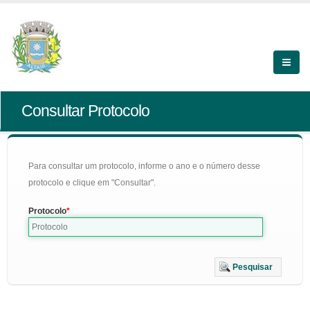
Consultar Protocolo
Para consultar um protocolo, informe o ano e o número desse
protocolo e clique em "Consultar".
Protocolo
Pesquisar