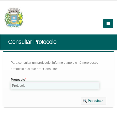
Consultar Protocolo
Para consultar um protocolo, informe o ano e o número desse
protocolo e clique em "Consultar".
Protocolo
Pesquisar