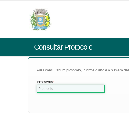
Consultar Protocolo
Para consultar um protocolo, informe o ano e o número des
Protocolo