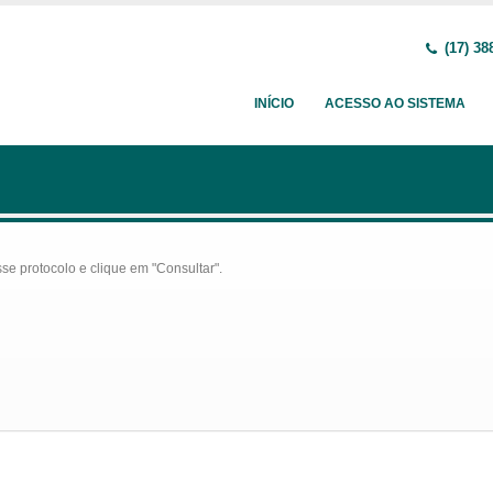
(17) 38
INÍCIO
ACESSO AO SISTEMA
se protocolo e clique em "Consultar".