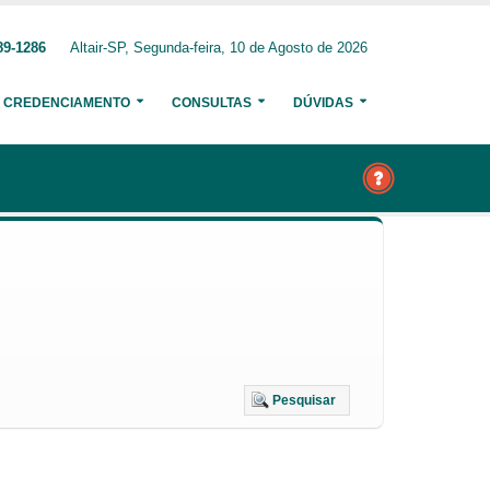
89-1286
Altair-SP, Segunda-feira, 10 de Agosto de 2026
CREDENCIAMENTO
CONSULTAS
DÚVIDAS
Pesquisar