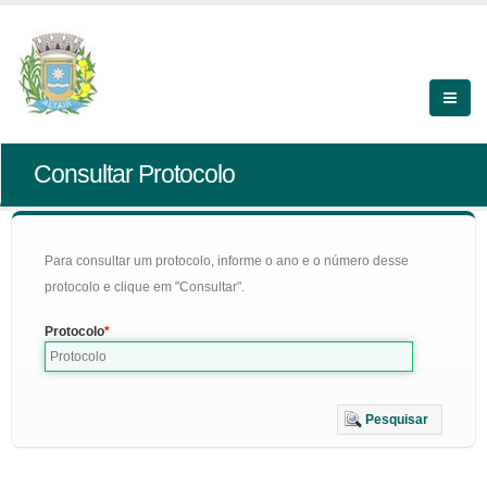
Consultar Protocolo
Para consultar um protocolo, informe o ano e o número desse
protocolo e clique em "Consultar".
Protocolo
Pesquisar