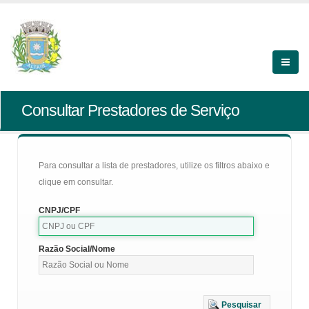
Consultar Prestadores de Serviço
Para consultar a lista de prestadores, utilize os filtros abaixo e
clique em consultar.
CNPJ/CPF
Razão Social/Nome
Pesquisar