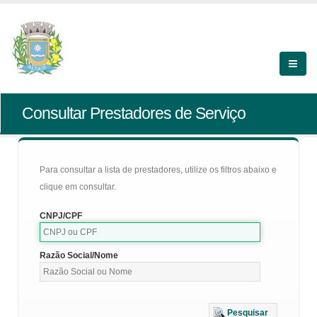
Consultar Prestadores de Serviço
Para consultar a lista de prestadores, utilize os filtros abaixo e
clique em consultar.
CNPJ/CPF
Razão Social/Nome
Pesquisar