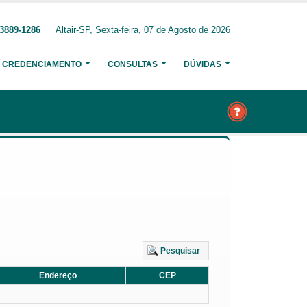
 3889-1286
Altair-SP, Sexta-feira, 07 de Agosto de 2026
CREDENCIAMENTO
CONSULTAS
DÚVIDAS
Pesquisar
Endereço
CEP