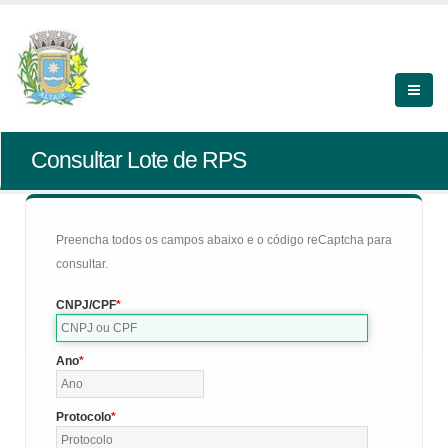
Consultar Lote de RPS
Preencha todos os campos abaixo e o código reCaptcha para
consultar.
CNPJ/CPF
Ano
Protocolo