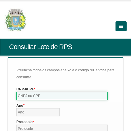
Consultar Lote de RPS
Preencha todos os campos abaixo e o código reCaptcha para
consultar.
CNPJ/CPF
Ano
Protocolo