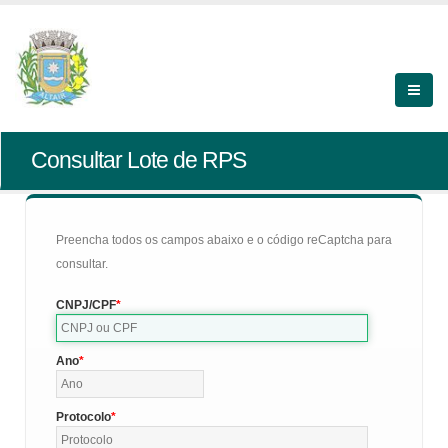
Consultar Lote de RPS
Preencha todos os campos abaixo e o código reCaptcha para
consultar.
CNPJ/CPF
Ano
Protocolo