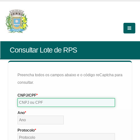
Consultar Lote de RPS
Preencha todos os campos abaixo e o código reCaptcha para
consultar.
CNPJ/CPF
Ano
Protocolo