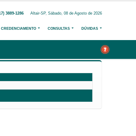
17) 3889-1286
Altair-SP, Sábado, 08 de Agosto de 2026
CREDENCIAMENTO
CONSULTAS
DÚVIDAS