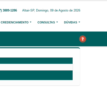
7) 3889-1286
Altair-SP, Domingo, 09 de Agosto de 2026
CREDENCIAMENTO
CONSULTAS
DÚVIDAS