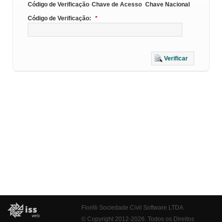
Código de Verificação
Chave de Acesso
Chave Nacional
Código de Verificação:
*
Verificar
Fiorilli Sociedade Civil Software LTDA
© Copyright 2012-2026. Todos os Direitos