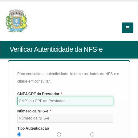
Verificar Autenticidade da NFS-e
Para consultar a autenticidade, informe os dados da NFS-e e
clique em consultar.
CNPJ/CPF do Prestador
*
Número da NFS-e
*
Tipo Autenticação