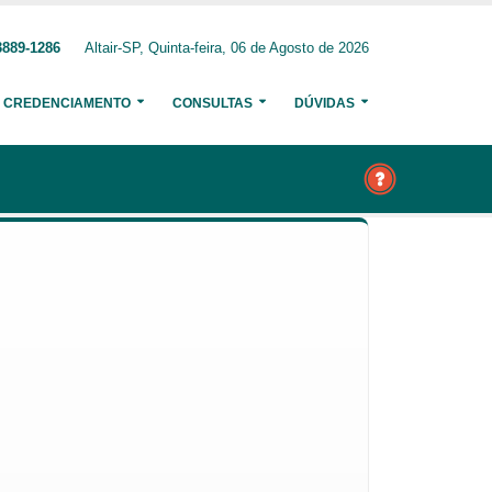
3889-1286
Altair-SP, Quinta-feira, 06 de Agosto de 2026
CREDENCIAMENTO
CONSULTAS
DÚVIDAS