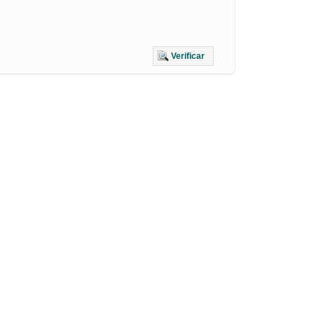
Verificar