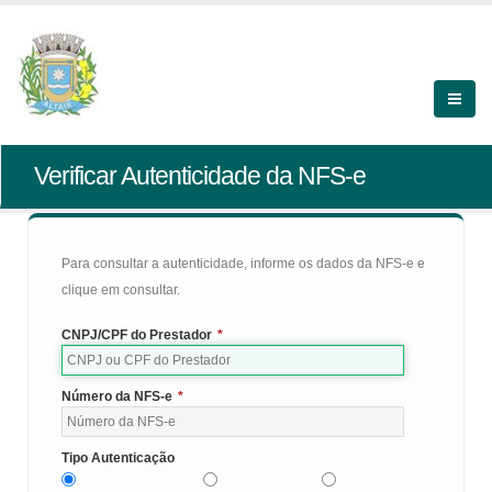
Verificar Autenticidade da NFS-e
Para consultar a autenticidade, informe os dados da NFS-e e
clique em consultar.
CNPJ/CPF do Prestador
*
Número da NFS-e
*
Tipo Autenticação