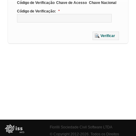
Código de Verificação
Chave de Acesso
Chave Nacional
Código de Verificação:
*
Verificar
Fiorilli Sociedade Civil Software LTDA
© Copyright 2012-2026. Todos os Direitos