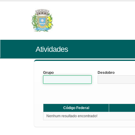
Atividades
Grupo
Desdobro
Código Federal
Nenhum resultado encontrado!