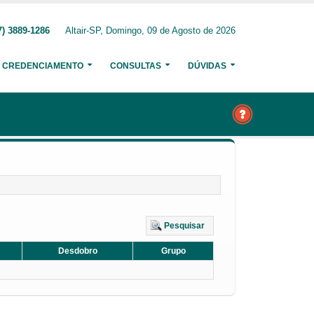
7) 3889-1286
Altair-SP, Domingo, 09 de Agosto de 2026
CREDENCIAMENTO
CONSULTAS
DÚVIDAS
Pesquisar
Desdobro
Grupo