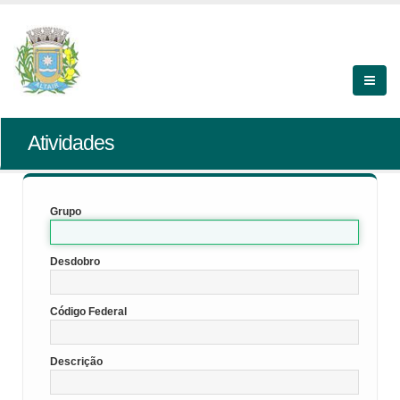
Atividades
Grupo
Desdobro
Código Federal
Descrição