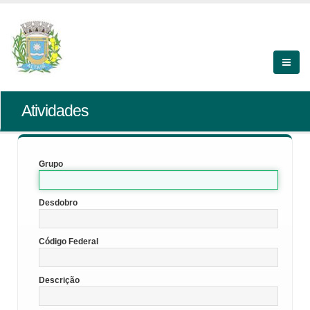
Atividades
Grupo
Desdobro
Código Federal
Descrição