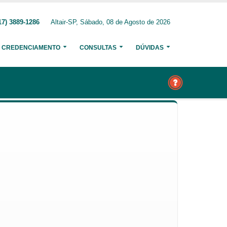
17) 3889-1286
Altair-SP, Sábado, 08 de Agosto de 2026
CREDENCIAMENTO
CONSULTAS
DÚVIDAS