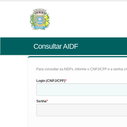
Consultar AIDF
Para consultar as AIDFs, informe o CNPJ/CPF e a senha cr
Login (CNPJ/CPF)
Senha