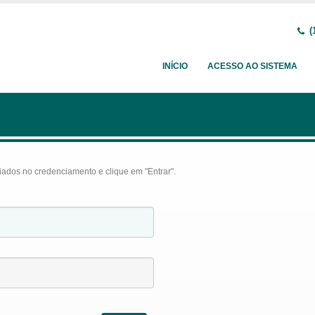
(
INÍCIO
ACESSO AO SISTEMA
iados no credenciamento e clique em "Entrar".