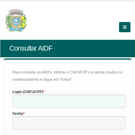
Consultar AIDF
Para consultar as AIDFs, informe o CNPJ/CPF e a senha criados no
credenciamento e clique em "Entrar".
Login (CNPJ/CPF)
Senha