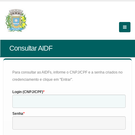
Consultar AIDF
Para consultar as AIDFs, informe o CNPJ/CPF e a senha criados no
credenciamento e clique em "Entrar".
Login (CNPJ/CPF)
Senha