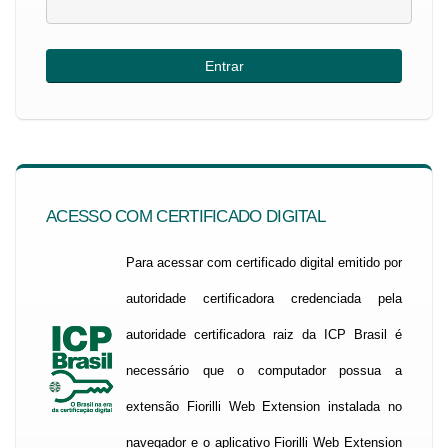
ACESSO COM CERTIFICADO DIGITAL
Para acessar com certificado digital emitido por
autoridade certificadora credenciada pela
autoridade certificadora raiz da ICP Brasil é
necessário que o computador possua a
extensão Fiorilli Web Extension instalada no
navegador e o aplicativo Fiorilli Web Extension