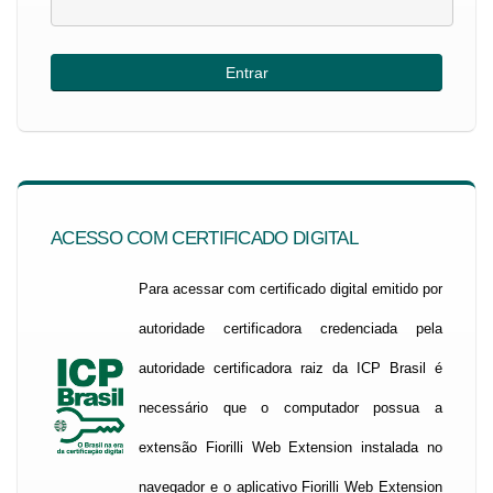
ACESSO COM CERTIFICADO DIGITAL
Para acessar com certificado digital emitido por
autoridade certificadora credenciada pela
autoridade certificadora raiz da ICP Brasil é
necessário que o computador possua a
extensão Fiorilli Web Extension instalada no
navegador e o aplicativo Fiorilli Web Extension