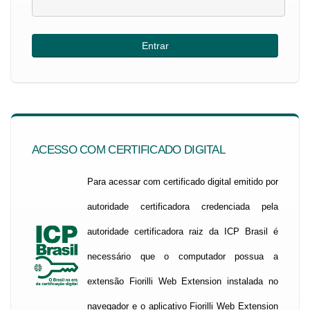
ACESSO COM CERTIFICADO DIGITAL
Para acessar com certificado digital emitido por
autoridade certificadora credenciada pela
autoridade certificadora raiz da ICP Brasil é
necessário que o computador possua a
extensão Fiorilli Web Extension instalada no
navegador e o aplicativo Fiorilli Web Extension